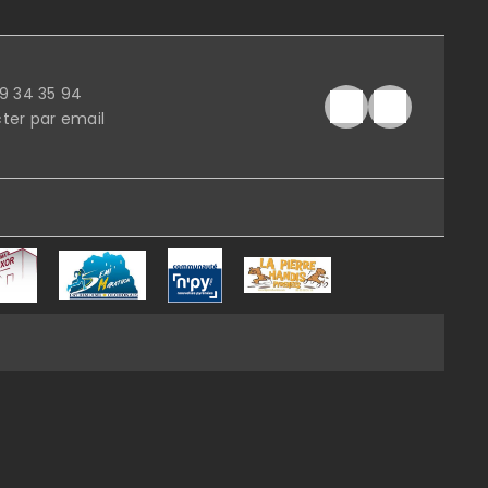
59 34 35 94
ter par email