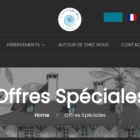
HÉBERGEMENTS
AUTOUR DE CHEZ NOUS
CONTA
Offres Spéciale
Home
Offres Spéciales